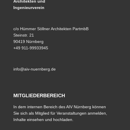
Architekten und
Ingenieurverein
c/o Hümmer Söllner Architekten PartmbB
Steinstr. 21
90419 Nürnberg
+49 911-99933945
info@aiv-nuernberg.de
MITGLIEDERBEREICH
In dem internen Bereich des AIV Nürnberg können
Sie sich als Mitglied für Veranstaltungen anmelden,
Inhalte einsehen und hochladen.