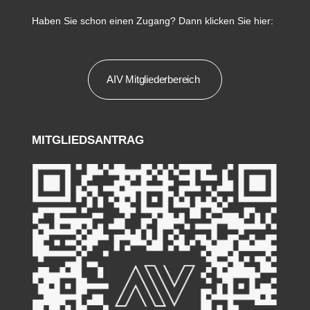
Haben Sie schon einen Zugang? Dann klicken Sie hier:
AIV Mitgliederbereich
MITGLIEDSANTRAG